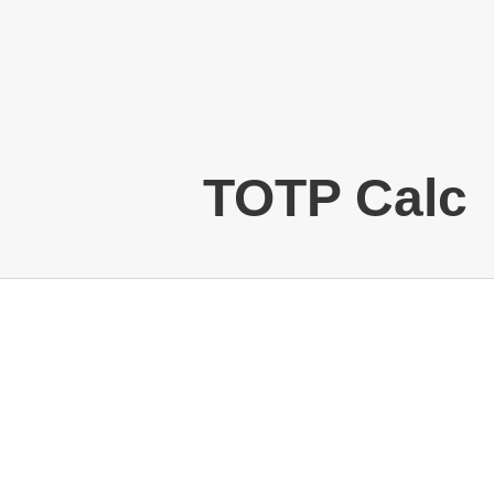
TOTP Calc