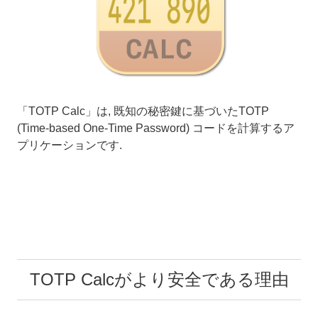
「TOTP Calc」は, 既知の秘密鍵に基づいたTOTP
(Time-based One-Time Password) コードを計算するア
プリケーションです.
TOTP Calcがより安全である理由