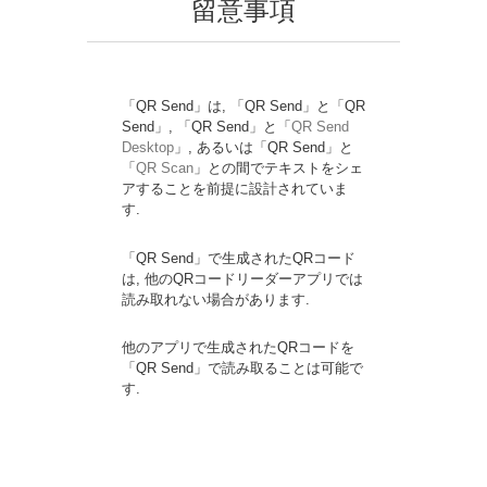
留意事項
「QR Send」は, 「QR Send」と「QR
Send」, 「QR Send」と「
QR Send
Desktop
」, あるいは「QR Send」と
「
QR Scan
」との間でテキストをシェ
アすることを前提に設計されていま
す.
「QR Send」で生成されたQRコード
は, 他のQRコードリーダーアプリでは
読み取れない場合があります.
他のアプリで生成されたQRコードを
「QR Send」で読み取ることは可能で
す.