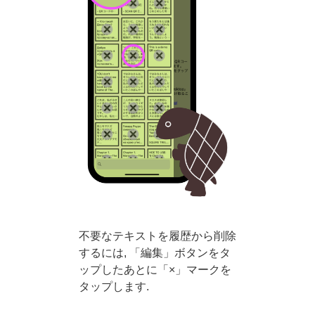
不要なテキストを履歴から削除
するには, 「編集」ボタンをタ
ップしたあとに「×」マークを
タップします.