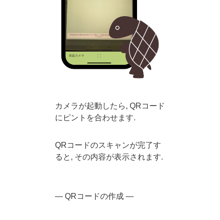
カメラが起動したら, QRコード
にピントを合わせます.
QRコードのスキャンが完了す
ると, その内容が表示されます.
— QRコードの作成 —