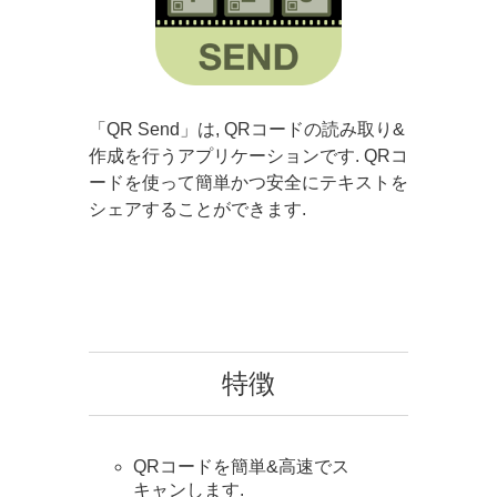
「QR Send」は, QRコードの読み取り&
作成を行うアプリケーションです. QRコ
ードを使って簡単かつ安全にテキストを
シェアすることができます.
特徴
QRコードを簡単&高速でス
キャンします.