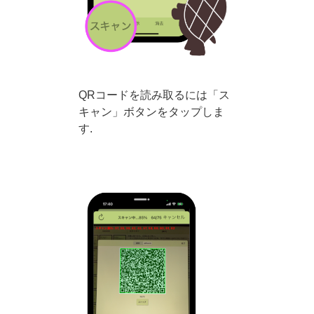
QRコードを読み取るには「ス
キャン」ボタンをタップしま
す.