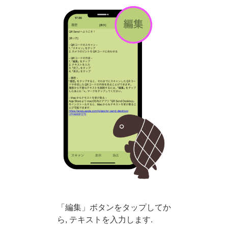
「編集」ボタンをタップしてか
ら, テキストを入力します.