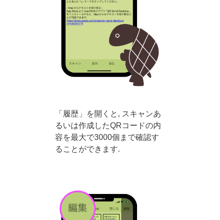
「履歴」を開くと, スキャンあ
るいは作成したQRコードの内
容を最大で3000個まで確認す
ることができます.