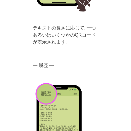
テキストの長さに応じて, 一つ
あるいはいくつかのQRコード
が表示されます.
— 履歴 —