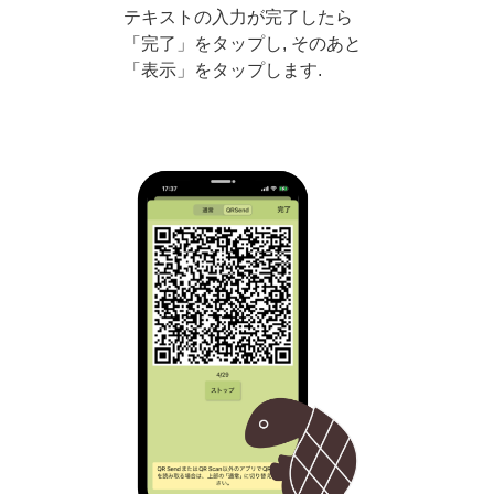
テキストの入力が完了したら
「完了」をタップし, そのあと
「表示」をタップします.