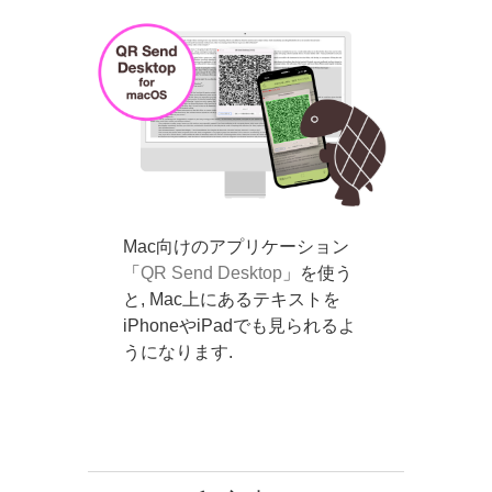
Mac向けのアプリケーション
「
QR Send Desktop
」を使う
と, Mac上にあるテキストを
iPhoneやiPadでも見られるよ
うになります.