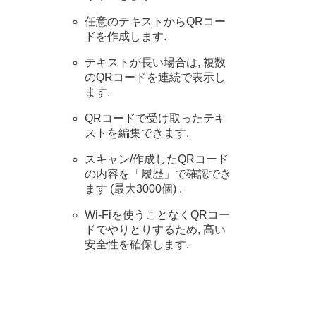
任意のテキストからQRコー
ドを作成します.
テキストが長い場合は, 複数
のQRコードを連続で表示し
ます.
QRコードで受け取ったテキ
ストを編集できます.
スキャン/作成したQRコード
の内容を「履歴」で確認でき
ます (最大3000個) .
Wi-Fiを使うことなくQRコー
ドでやりとりするため, 高い
安全性を確保します.