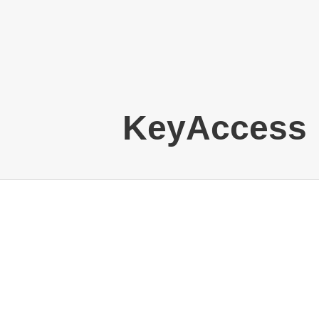
KeyAccess