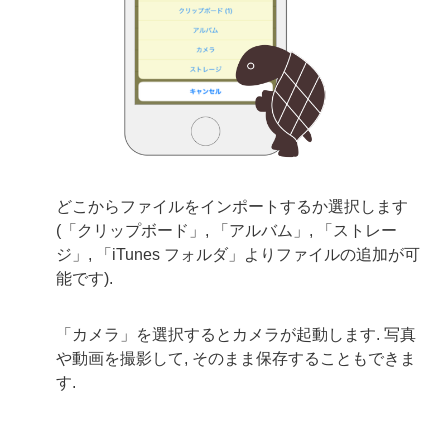
どこからファイルをインポートするか選択します
(「クリップボード」, 「アルバム」, 「ストレー
ジ」, 「iTunes フォルダ」よりファイルの追加が可
能です).
「カメラ」を選択するとカメラが起動します. 写真
や動画を撮影して, そのまま保存することもできま
す.