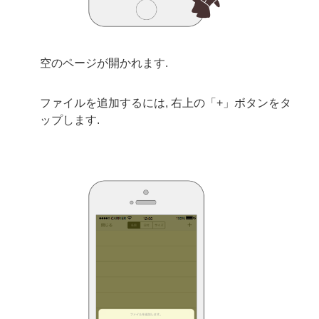
空のページが開かれます.
ファイルを追加するには, 右上の「+」ボタンをタ
ップします.