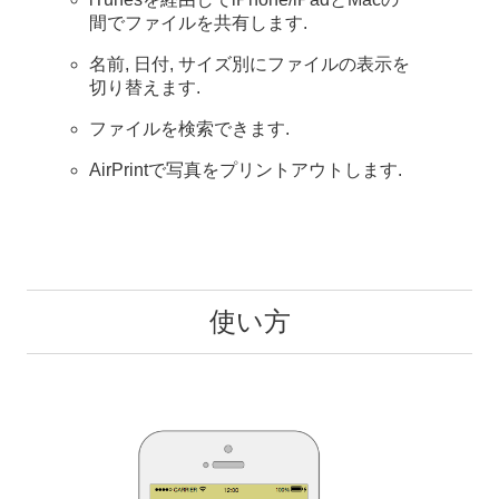
間でファイルを共有します.
名前, 日付, サイズ別にファイルの表示を
切り替えます.
ファイルを検索できます.
AirPrintで写真をプリントアウトします.
使い方