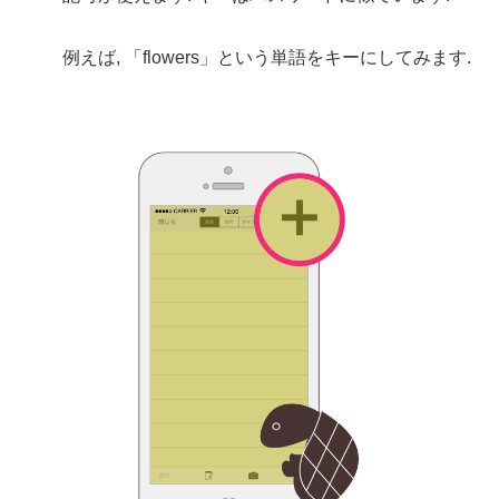
例えば, 「flowers」という単語をキーにしてみます.