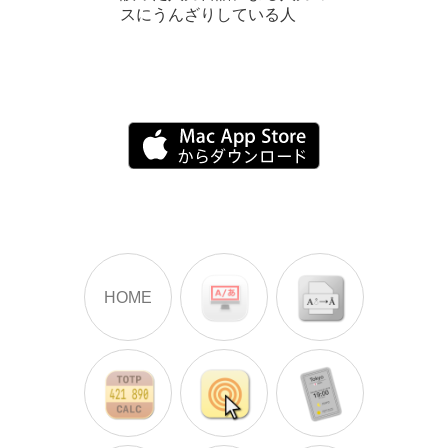
スにうんざりしている人
HOME