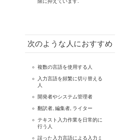
限に抑えています.
次のような人におすすめ
複数の言語を使用する人
入力言語を頻繁に切り替える
人
開発者やシステム管理者
翻訳者, 編集者, ライター
テキスト入力作業を日常的に
行う人
誤った入力言語による入力ミ